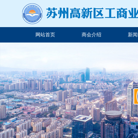
网站首页
商会介绍
新闻