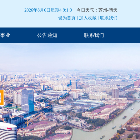
2026年8月6日星期4 9:1:0
今日天气：苏州-晴天
设为首页 |
加入收藏 |
联系我们
彩事业
公告通知
联系我们